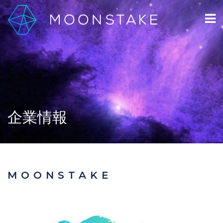
企業情報
MOONSTAKE