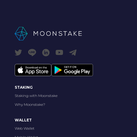
STAKING
Staking with Moonstake
Why Moonstake?
WALLET
Web Wallet