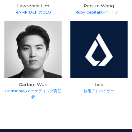
Lawrence Lim
Panjun Wang
RAMP DEFIのCEO
Ruby Capitalのパートナー
Garlam Won
Lisk
Harmonyのマーケティング責任
技術アドバイザー
者