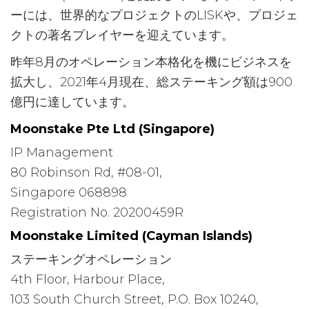
ーには、世界的なプロジェクトのLISKや、プロジェ
クトの著名プレイヤーを迎えています。
昨年8月のオペレーション本格化を機にビジネスを
拡大し、2021年4月現在、総ステーキング額は900
億円に達しています。
Moonstake Pte Ltd (Singapore)
IP Management
80 Robinson Rd, #08-01,
Singapore 068898
Registration No. 20200459R
Moonstake Limited (Cayman Islands)
ステーキングオペレーション
4th Floor, Harbour Place,
103 South Church Street, P.O. Box 10240,