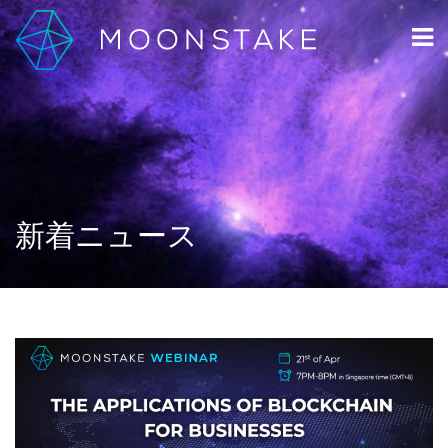
新着ニュース