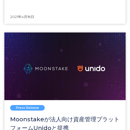
2021年4月18日
Press Release
Moonstakeが法人向け資産管理プラット
フォームUnidoと提携