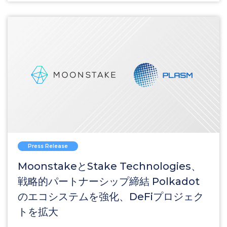
Press Release
MoonstakeとStake Technologies、
戦略的パートナーシップ締結 Polkadot
のエコシステムを強化、DeFiプロジェク
トを拡大