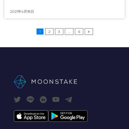
2021年4月18日
1
2
3
…
6