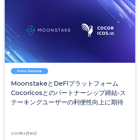
Press Release
MoonstakeとDeFiプラットフォーム
Cocoricosとのパートナーシップ締結-ス
テーキングユーザーの利便性向上に期待
2021年4月18日