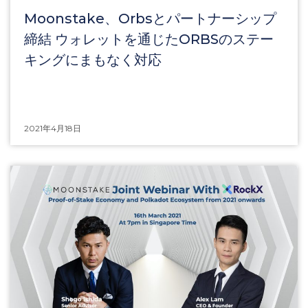
Moonstake、Orbsとパートナーシップ
締結 ウォレットを通じたORBSのステー
キングにまもなく対応
2021年4月18日