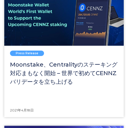
Press Release
Moonstake、Centralityのステーキング
対応まもなく開始 – 世界で初めてCENNZ
バリデータを立ち上げる
2021年4月18日