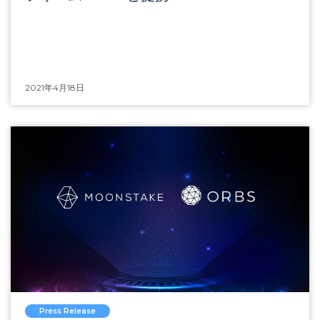
2021年4月18日
Press Release