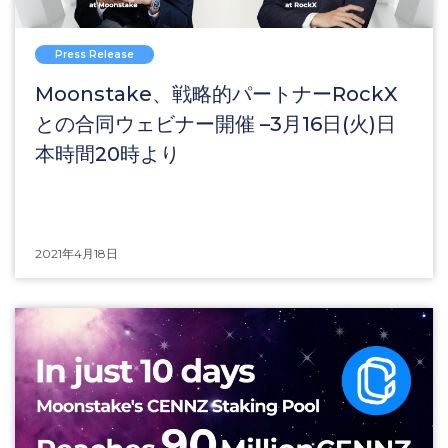
Press Release
Moonstake、戦略的パートナーRockX
との合同ウェビナー開催 –3月16日(火)日
本時間20時より
2021年4月18日