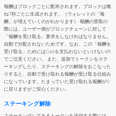
報酬はブロックごとに配布されます。ブロックは概
ね7秒ごとに生成されます。（ウォレットの「報
酬」が増えていくのがわかります） 報酬の受取の
際には、ユーザー側がブロックチェーンに対して
「報酬を受け取る」要求をしなければなりません。
自動で分配されないためです。なお、この「報酬を
受け取る」ためにはGasを支払わないといけないの
でご注意ください。 また、追加でトークンをステ
ーキングしたり、ステーキングの解除をおこなった
りすると、自動で受け取れる報酬が受け取る仕組み
になっています。たまっていた受け取れる報酬が0
に戻りますがご安心ください。
ステーキング解除
ステーキングしてあるトークンを送信する際には、