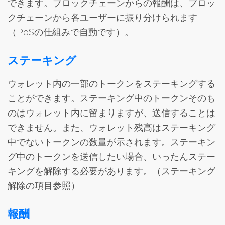
できます。ブロックチェーンからの報酬は、ブロッ
クチェーンから各ユーザーに振り分けられます
（PoSの仕組みで自動です）。
ステーキング
ウォレット内の一部のトークンをステーキングする
ことができます。ステーキング中のトークンそのも
のはウォレット内に留まりますが、送信することは
できません。また、ウォレット残高はステーキング
中でないトークンの数量が示されます。ステーキン
グ中のトークンを送信したい場合、いったんステー
キングを解除する必要があります。（ステーキング
解除の項目参照）
報酬