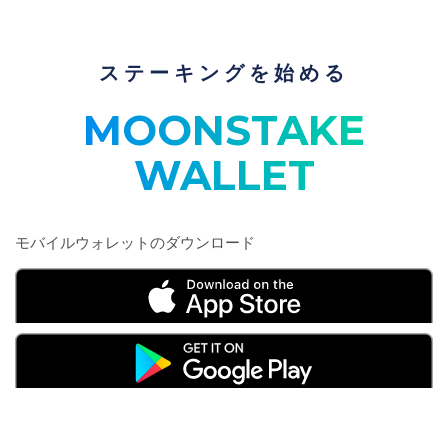
ステーキングを始める
MOONSTAKE
WALLET
モバイルウォレットのダウンロード