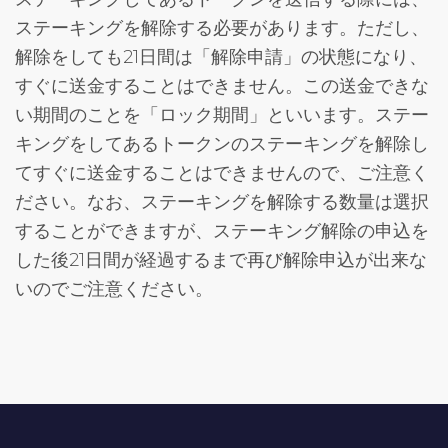
ステーキングを解除する必要があります。ただし、
解除をしても21日間は「解除申請」の状態になり、
すぐに送金することはできません。この送金できな
い期間のことを「ロック期間」といいます。ステー
キングをしてあるトークンのステーキングを解除し
てすぐに送金することはできませんので、ご注意く
ださい。なお、ステーキングを解除する数量は選択
することができますが、ステーキング解除の申込を
した後21日間が経過するまで再び解除申込が出来な
いのでご注意ください。