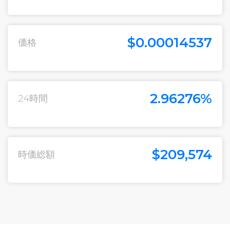
$0.00014537
価格
2.96276%
24時間
$209,574
時価総額