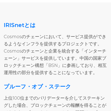
IRISnetとは
Cosmosのチェーンにおいて、サービス提供ができ
るようなインフラを提供するプロジェクトです。
Cosmosのチェーンと企業を統合する「インターチ
ェーン」サービスを提供しています。中国の国家ブ
ロックチェーン構想「BSN」に参画しており、相互
運用性の部分を提供することになっています。
プルーフ・オブ・ステーク
上位100位までのバリデーターを介してステーキン
グした場合、ブロックチェーンの報酬を得ることが